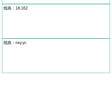
线路：18.162
线路：nxy.yc