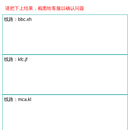
请把下上结果，截图给客服以确认问题
线路：bbc.xh
线路：kfc.jf
线路：mca.kl